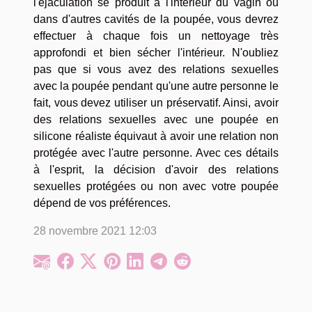
l'éjaculation se produit à l'intérieur du vagin ou
dans d'autres cavités de la poupée, vous devrez
effectuer à chaque fois un nettoyage très
approfondi et bien sécher l'intérieur. N'oubliez
pas que si vous avez des relations sexuelles
avec la poupée pendant qu'une autre personne le
fait, vous devez utiliser un préservatif. Ainsi, avoir
des relations sexuelles avec une poupée en
silicone réaliste équivaut à avoir une relation non
protégée avec l'autre personne. Avec ces détails
à l'esprit, la décision d'avoir des relations
sexuelles protégées ou non avec votre poupée
dépend de vos préférences.
28 novembre 2021 12:03