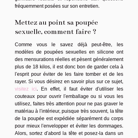
fréquemment posées sur son entretien.
Mettez au point sa poupée
sexuelle, comment faire ?
Comme vous le savez déjà peut-être, les
modèles de poupées sexuelles en silicone ont
des mensurations réelles et pèsent généralement
plus de 18 kilos, il est donc bon de garder cela à
l'esprit pour éviter de les faire tomber et de les
rayer. Si vous désirez en savoir plus sur ce sujet,
visitez ici
. En effet, il faut éviter d'utiliser les
couteaux pour ouvrir l'emballage ou si vous les
utilisez, faites très attention pour ne pas graver le
matériau à l'intérieur, puisque très souvent, la tête
de la poupée est expédiée séparément du corps
pour mieux l'envelopper et éviter les dommages.
Alors, sortez d'abord la tête et posez-la dans un