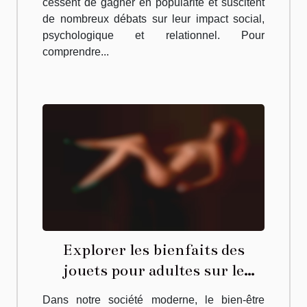
cessent de gagner en popularité et suscitent
de nombreux débats sur leur impact social,
psychologique et relationnel. Pour
comprendre...
Explorer les bienfaits des
jouets pour adultes sur le
bien-être relationnel
Dans notre société moderne, le bien-être