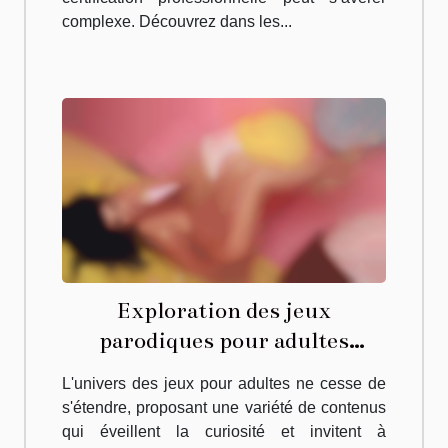
complexe. Découvrez dans les...
Exploration des jeux
parodiques pour adultes
inspirés par des franchises
L'univers des jeux pour adultes ne cesse de
célèbres
s'étendre, proposant une variété de contenus
qui éveillent la curiosité et invitent à