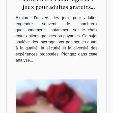
jeux pour adultes gratuits
versus payants
Explorer l’univers des jeux pour adultes
engendre souvent de nombreux
questionnements, notamment sur le choix
entre options gratuites ou payantes. Ce sujet
soulève des interrogations pertinentes quant
à la qualité, la sécurité et la diversité des
expériences proposées. Plongez dans cette
analyse...