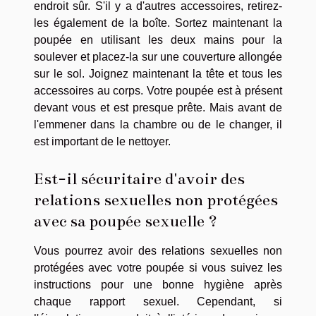
endroit sûr. S'il y a d'autres accessoires, retirez-
les également de la boîte. Sortez maintenant la
poupée en utilisant les deux mains pour la
soulever et placez-la sur une couverture allongée
sur le sol. Joignez maintenant la tête et tous les
accessoires au corps. Votre poupée est à présent
devant vous et est presque prête. Mais avant de
l'emmener dans la chambre ou de le changer, il
est important de le nettoyer.
Est-il sécuritaire d'avoir des
relations sexuelles non protégées
avec sa poupée sexuelle ?
Vous pourrez avoir des relations sexuelles non
protégées avec votre poupée si vous suivez les
instructions pour une bonne hygiène après
chaque rapport sexuel. Cependant, si