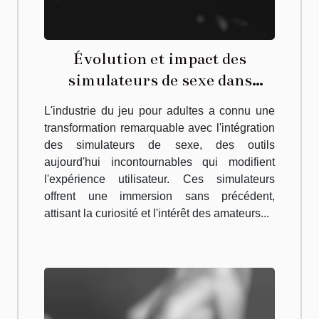
Évolution et impact des
simulateurs de sexe dans
l'industrie du jeu adulte
L'industrie du jeu pour adultes a connu une
transformation remarquable avec l'intégration
des simulateurs de sexe, des outils
aujourd'hui incontournables qui modifient
l'expérience utilisateur. Ces simulateurs
offrent une immersion sans précédent,
attisant la curiosité et l'intérêt des amateurs...