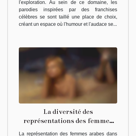
l'exploration. Au sein de ce domaine, les
parodies inspirées par des franchises
célèbres se sont taillé une place de choix,
créant un espace où l'humour et l'audace se...
La diversité des
représentations des femmes
arabes dans les médias adultes
La représentation des femmes arabes dans