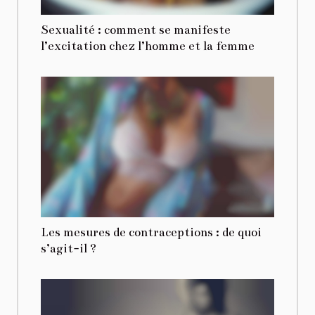
Sexualité : comment se manifeste
l’excitation chez l’homme et la femme
Les mesures de contraceptions : de quoi
s’agit-il ?