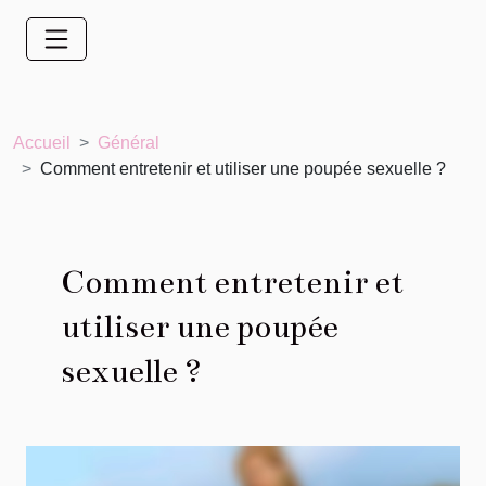
Accueil
Général
Comment entretenir et utiliser une poupée sexuelle ?
Comment entretenir et
utiliser une poupée
sexuelle ?