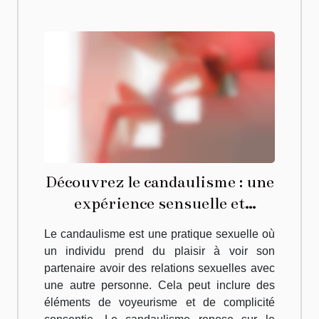
Découvrez le candaulisme : une
expérience sensuelle et
libératrice
Le candaulisme est une pratique sexuelle où
un individu prend du plaisir à voir son
partenaire avoir des relations sexuelles avec
une autre personne. Cela peut inclure des
éléments de voyeurisme et de complicité