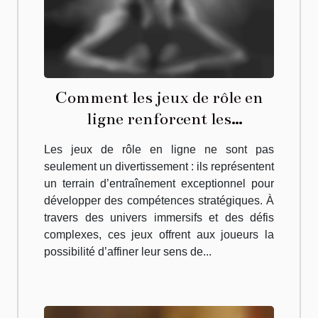
Comment les jeux de rôle en
ligne renforcent les
compétences stratégiques ?
Les jeux de rôle en ligne ne sont pas
seulement un divertissement : ils représentent
un terrain d’entraînement exceptionnel pour
développer des compétences stratégiques. À
travers des univers immersifs et des défis
complexes, ces jeux offrent aux joueurs la
possibilité d’affiner leur sens de...