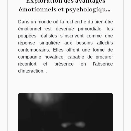
Exploration des avantages
émotionnels et psychologiques
des poupées réalistes
Dans un monde où la recherche du bien-être
émotionnel est devenue primordiale, les
poupées réalistes s'inscrivent comme une
réponse singulière aux besoins affectifs
contemporains. Elles offrent une forme de
compagnie novatrice, capable de procurer
réconfort et présence en l'absence
d'interaction...