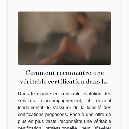
Comment reconnaître une
véritable certification dans les
services d'accompagnement ?
Dans le monde en constante évolution des
services d'accompagnement, il devient
fondamental de s'assurer de la fiabilité des
certifications proposées. Face à une offre de
plus en plus vaste, reconnaître une véritable
certification professionnelle peut s’avérer