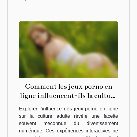
Comment les jeux porno en
ligne influencent-ils la culture
adulte ?
Explorer l’influence des jeux porno en ligne
sur la culture adulte révèle une facette
souvent méconnue du divertissement
numérique. Ces expériences interactives ne