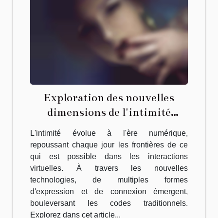
Exploration des nouvelles
dimensions de l'intimité
virtuelle
L'intimité évolue à l'ère numérique,
repoussant chaque jour les frontières de ce
qui est possible dans les interactions
virtuelles. À travers les nouvelles
technologies, de multiples formes
d'expression et de connexion émergent,
bouleversant les codes traditionnels.
Explorez dans cet article...