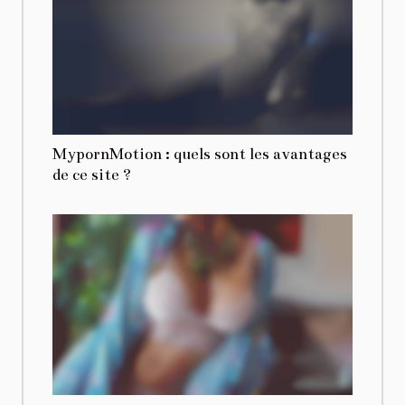
MypornMotion : quels sont les avantages
de ce site ?