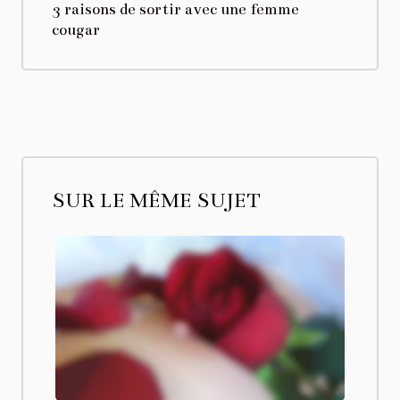
3 raisons de sortir avec une femme
cougar
SUR LE MÊME SUJET