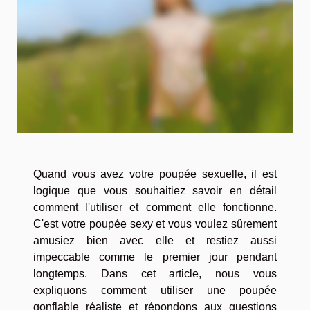
Quand vous avez votre poupée sexuelle, il est
logique que vous souhaitiez savoir en détail
comment l'utiliser et comment elle fonctionne.
C'est votre poupée sexy et vous voulez sûrement
amusiez bien avec elle et restiez aussi
impeccable comme le premier jour pendant
longtemps. Dans cet article, nous vous
expliquons comment utiliser une poupée
gonflable réaliste et répondons aux questions