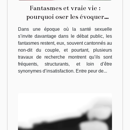
Fantasmes et vraie vie :
pourquoi oser les évoquer
change la donne en couple
Dans une époque où la santé sexuelle
s’invite davantage dans le débat public, les
fantasmes restent, eux, souvent cantonnés au
non-dit du couple, et pourtant, plusieurs
travaux de recherche montrent qu’ils sont
fréquents, structurants, et loin d’être
synonymes d’insatisfaction. Entre peur de...