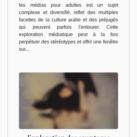
les médias pour adultes est un sujet
complexe et diversifié, reflet des multiples
facettes de la culture arabe et des préjugés
qui peuvent parfois l'entourer. Cette
exploration médiatique peut à la fois
perpétuer des stéréotypes et offrir une fenêtre
sur...