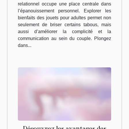
relationnel occupe une place centrale dans
l’épanouissement personnel. Explorer les
bienfaits des jouets pour adultes permet non
seulement de briser certains tabous, mais
aussi d’améliorer la complicité et la
communication au sein du couple. Plongez
dans...
Découvrez les avantages des