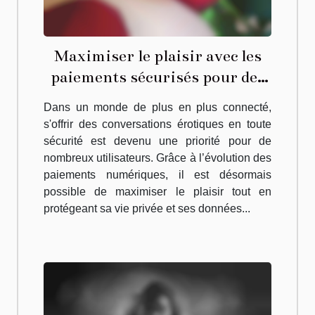
Maximiser le plaisir avec les
paiements sécurisés pour des
conversations érotiques
Dans un monde de plus en plus connecté,
s'offrir des conversations érotiques en toute
sécurité est devenu une priorité pour de
nombreux utilisateurs. Grâce à l’évolution des
paiements numériques, il est désormais
possible de maximiser le plaisir tout en
protégeant sa vie privée et ses données...