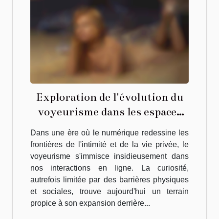
Exploration de l'évolution du
voyeurisme dans les espaces
en ligne modernes
Dans une ère où le numérique redessine les
frontières de l'intimité et de la vie privée, le
voyeurisme s'immisce insidieusement dans
nos interactions en ligne. La curiosité,
autrefois limitée par des barrières physiques
et sociales, trouve aujourd'hui un terrain
propice à son expansion derrière...