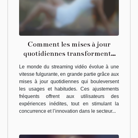
Comment les mises à jour
quotidiennes transforment-
elles le streaming vidéo ?
Le monde du streaming vidéo évolue à une
vitesse fulgurante, en grande partie grâce aux
mises à jour quotidiennes qui bouleversent
les usages et habitudes. Ces ajustements
fréquents offrent aux utilisateurs des
expériences inédites, tout en stimulant la
concurrence et l’innovation dans le secteur...