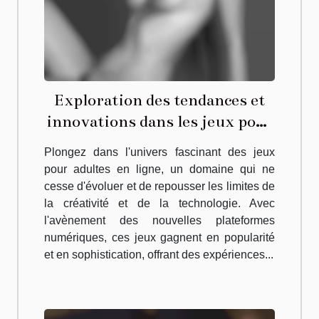
Exploration des tendances et
innovations dans les jeux pour
adultes en ligne
Plongez dans l'univers fascinant des jeux
pour adultes en ligne, un domaine qui ne
cesse d'évoluer et de repousser les limites de
la créativité et de la technologie. Avec
l'avènement des nouvelles plateformes
numériques, ces jeux gagnent en popularité
et en sophistication, offrant des expériences...