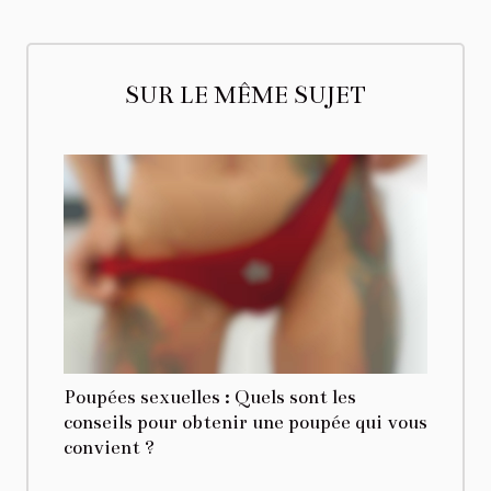
SUR LE MÊME SUJET
Poupées sexuelles : Quels sont les
conseils pour obtenir une poupée qui vous
convient ?