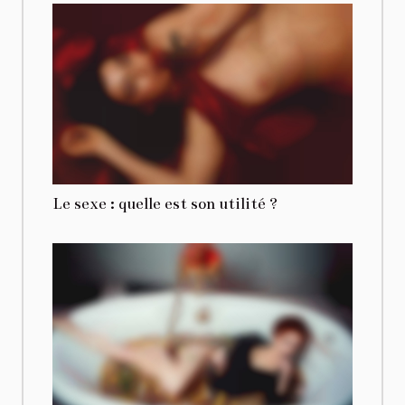
Le sexe : quelle est son utilité ?