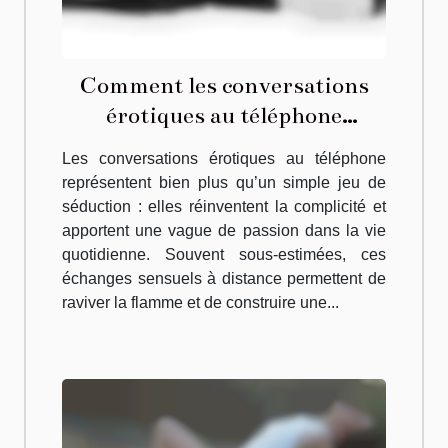
Comment les conversations
érotiques au téléphone
peuvent-elles pimenter votre
Les conversations érotiques au téléphone
quotidien ?
représentent bien plus qu’un simple jeu de
séduction : elles réinventent la complicité et
apportent une vague de passion dans la vie
quotidienne. Souvent sous-estimées, ces
échanges sensuels à distance permettent de
raviver la flamme et de construire une...