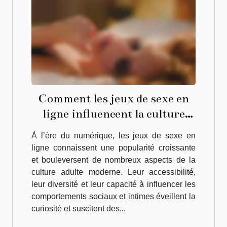
Comment les jeux de sexe en
ligne influencent la culture
adulte moderne ?
À l’ère du numérique, les jeux de sexe en
ligne connaissent une popularité croissante
et bouleversent de nombreux aspects de la
culture adulte moderne. Leur accessibilité,
leur diversité et leur capacité à influencer les
comportements sociaux et intimes éveillent la
curiosité et suscitent des...