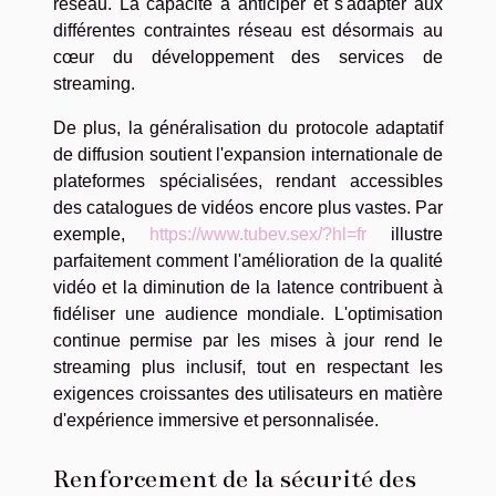
réseau. La capacité à anticiper et s'adapter aux
différentes contraintes réseau est désormais au
cœur du développement des services de
streaming.
De plus, la généralisation du protocole adaptatif
de diffusion soutient l'expansion internationale de
plateformes spécialisées, rendant accessibles
des catalogues de vidéos encore plus vastes. Par
exemple,
https://www.tubev.sex/?hl=fr
illustre
parfaitement comment l'amélioration de la qualité
vidéo et la diminution de la latence contribuent à
fidéliser une audience mondiale. L'optimisation
continue permise par les mises à jour rend le
streaming plus inclusif, tout en respectant les
exigences croissantes des utilisateurs en matière
d'expérience immersive et personnalisée.
Renforcement de la sécurité des