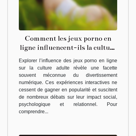
Comment les jeux porno en
ligne influencent-ils la culture
adulte ?
Explorer l’influence des jeux porno en ligne
sur la culture adulte révèle une facette
souvent méconnue du divertissement
numérique. Ces expériences interactives ne
cessent de gagner en popularité et suscitent
de nombreux débats sur leur impact social,
psychologique et relationnel. Pour
comprendre...