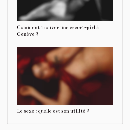
Comment trouver une escort-girl à
Genève ?
Le sexe : quelle est son utilité ?