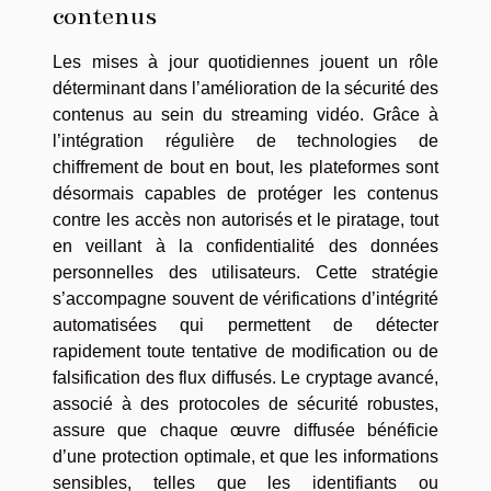
contenus
Les mises à jour quotidiennes jouent un rôle
déterminant dans l’amélioration de la sécurité des
contenus au sein du streaming vidéo. Grâce à
l’intégration régulière de technologies de
chiffrement de bout en bout, les plateformes sont
désormais capables de protéger les contenus
contre les accès non autorisés et le piratage, tout
en veillant à la confidentialité des données
personnelles des utilisateurs. Cette stratégie
s’accompagne souvent de vérifications d’intégrité
automatisées qui permettent de détecter
rapidement toute tentative de modification ou de
falsification des flux diffusés. Le cryptage avancé,
associé à des protocoles de sécurité robustes,
assure que chaque œuvre diffusée bénéficie
d’une protection optimale, et que les informations
sensibles, telles que les identifiants ou