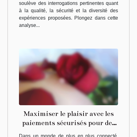
soulève des interrogations pertinentes quant
à la qualité, la sécurité et la diversité des
expériences proposées. Plongez dans cette
analyse...
Maximiser le plaisir avec les
paiements sécurisés pour des
conversations érotiques
Dans un monde de plus en plus connecté,