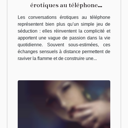
érotiques au téléphone
peuvent-elles pimenter votre
Les conversations érotiques au téléphone
quotidien ?
représentent bien plus qu’un simple jeu de
séduction : elles réinventent la complicité et
apportent une vague de passion dans la vie
quotidienne. Souvent sous-estimées, ces
échanges sensuels à distance permettent de
raviver la flamme et de construire une...