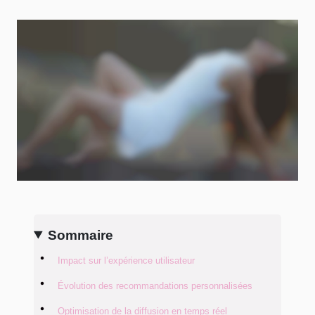
Sommaire
Impact sur l’expérience utilisateur
Évolution des recommandations personnalisées
Optimisation de la diffusion en temps réel