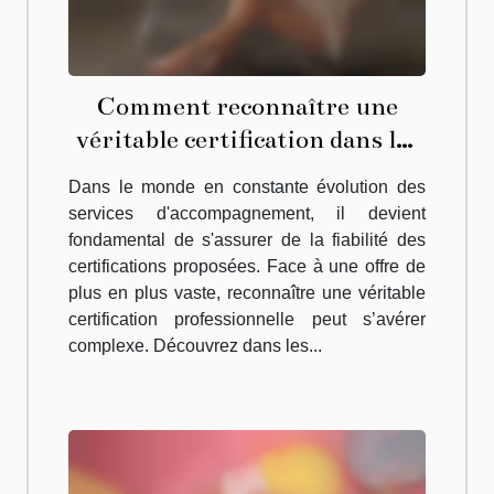
Comment reconnaître une
véritable certification dans les
services d'accompagnement ?
Dans le monde en constante évolution des
services d'accompagnement, il devient
fondamental de s'assurer de la fiabilité des
certifications proposées. Face à une offre de
plus en plus vaste, reconnaître une véritable
certification professionnelle peut s’avérer
complexe. Découvrez dans les...