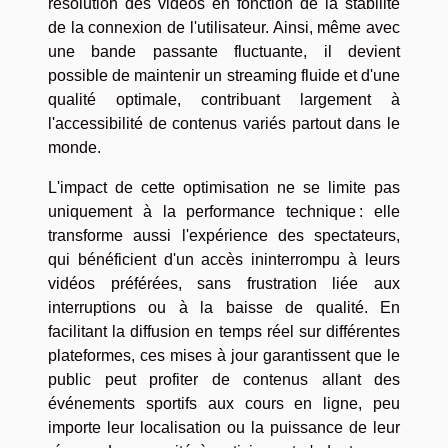
résolution des vidéos en fonction de la stabilité
de la connexion de l'utilisateur. Ainsi, même avec
une bande passante fluctuante, il devient
possible de maintenir un streaming fluide et d'une
qualité optimale, contribuant largement à
l'accessibilité de contenus variés partout dans le
monde.
L'impact de cette optimisation ne se limite pas
uniquement à la performance technique : elle
transforme aussi l'expérience des spectateurs,
qui bénéficient d'un accès ininterrompu à leurs
vidéos préférées, sans frustration liée aux
interruptions ou à la baisse de qualité. En
facilitant la diffusion en temps réel sur différentes
plateformes, ces mises à jour garantissent que le
public peut profiter de contenus allant des
événements sportifs aux cours en ligne, peu
importe leur localisation ou la puissance de leur