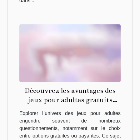
dans...
Découvrez les avantages des
jeux pour adultes gratuits
versus payants
Explorer l’univers des jeux pour adultes
engendre souvent de nombreux
questionnements, notamment sur le choix
entre options gratuites ou payantes. Ce sujet