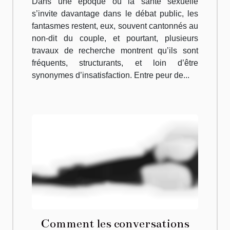
Dans une époque où la santé sexuelle
s’invite davantage dans le débat public, les
fantasmes restent, eux, souvent cantonnés au
non-dit du couple, et pourtant, plusieurs
travaux de recherche montrent qu’ils sont
fréquents, structurants, et loin d’être
synonymes d’insatisfaction. Entre peur de...
Comment les conversations