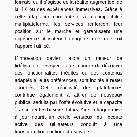
formats, qu’il s’agisse de la réalité augmentée, de
la 4K ou des expériences immersives. Grâce à
cette adaptation constante et à la compatibilité
multiplateforme, les services renforcent leur
position sur le marché et garantissent une
expérience utilisateur homogène, quel que soit
l’appareil utilisé.
L’innovation devient alors un moteur de
fidélisation : les spectateurs, curieux de découvrir
des fonctionnalités inédites ou des contenus
adaptés à leurs préférences, sont incités à rester
abonnés. Cette réactivité des plateformes
contribue également à attirer de nouveaux
publics, séduits par l’offre évolutive et la capacité
à anticiper les besoins futurs. Ainsi, chaque mise
à jour nourrit un cercle vertueux, où l’écoute
active des utilisateurs conduit à une
transformation continue du service.