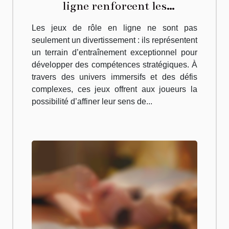
ligne renforcent les
compétences stratégiques ?
Les jeux de rôle en ligne ne sont pas
seulement un divertissement : ils représentent
un terrain d’entraînement exceptionnel pour
développer des compétences stratégiques. À
travers des univers immersifs et des défis
complexes, ces jeux offrent aux joueurs la
possibilité d’affiner leur sens de...