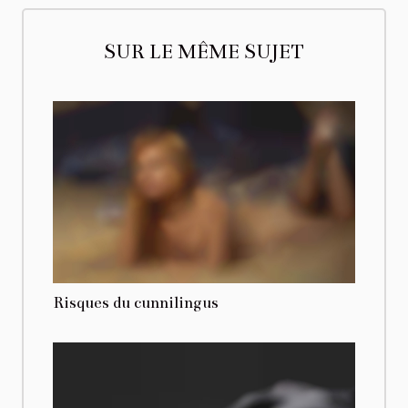
SUR LE MÊME SUJET
Risques du cunnilingus