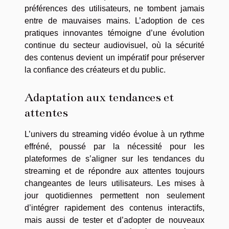
préférences des utilisateurs, ne tombent jamais
entre de mauvaises mains. L’adoption de ces
pratiques innovantes témoigne d’une évolution
continue du secteur audiovisuel, où la sécurité
des contenus devient un impératif pour préserver
la confiance des créateurs et du public.
Adaptation aux tendances et
attentes
L’univers du streaming vidéo évolue à un rythme
effréné, poussé par la nécessité pour les
plateformes de s’aligner sur les tendances du
streaming et de répondre aux attentes toujours
changeantes de leurs utilisateurs. Les mises à
jour quotidiennes permettent non seulement
d’intégrer rapidement des contenus interactifs,
mais aussi de tester et d’adopter de nouveaux