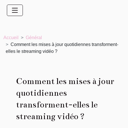
Accueil
Général
Comment les mises à jour quotidiennes transforment-
elles le streaming vidéo ?
Comment les mises à jour
quotidiennes
transforment-elles le
streaming vidéo ?