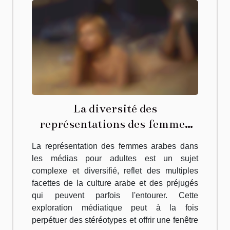
La diversité des
représentations des femmes
arabes dans les médias adultes
La représentation des femmes arabes dans
les médias pour adultes est un sujet
complexe et diversifié, reflet des multiples
facettes de la culture arabe et des préjugés
qui peuvent parfois l'entourer. Cette
exploration médiatique peut à la fois
perpétuer des stéréotypes et offrir une fenêtre