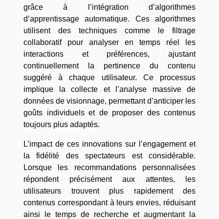
grâce à l’intégration d’algorithmes
d’apprentissage automatique. Ces algorithmes
utilisent des techniques comme le filtrage
collaboratif pour analyser en temps réel les
interactions et préférences, ajustant
continuellement la pertinence du contenu
suggéré à chaque utilisateur. Ce processus
implique la collecte et l’analyse massive de
données de visionnage, permettant d’anticiper les
goûts individuels et de proposer des contenus
toujours plus adaptés.
L’impact de ces innovations sur l’engagement et
la fidélité des spectateurs est considérable.
Lorsque les recommandations personnalisées
répondent précisément aux attentes, les
utilisateurs trouvent plus rapidement des
contenus correspondant à leurs envies, réduisant
ainsi le temps de recherche et augmentant la