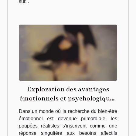
sur...
Exploration des avantages
émotionnels et psychologiques
des poupées réalistes
Dans un monde où la recherche du bien-être
émotionnel est devenue primordiale, les
poupées réalistes s'inscrivent comme une
réponse singulière aux besoins affectifs