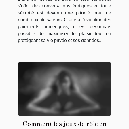
s'offrir des conversations érotiques en toute
sécurité est devenu une priorité pour de
nombreux utilisateurs. Grâce à l’évolution des
paiements numériques, il est désormais
possible de maximiser le plaisir tout en
protégeant sa vie privée et ses données...
Comment les jeux de rôle en