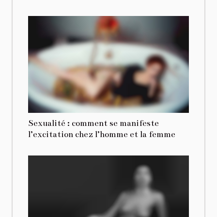
Sexualité : comment se manifeste
l’excitation chez l’homme et la femme