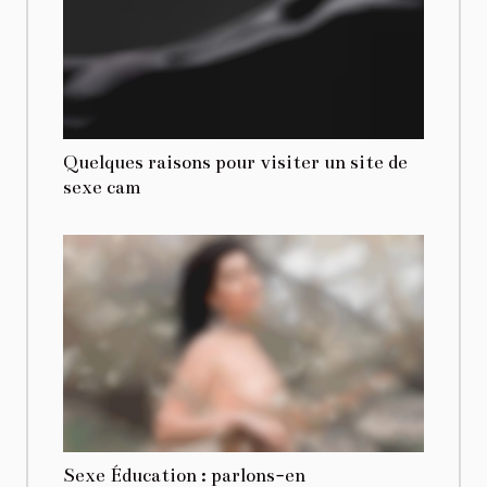
Quelques raisons pour visiter un site de
sexe cam
Sexe Éducation : parlons-en