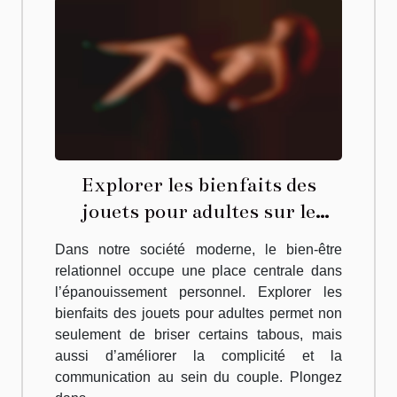
Explorer les bienfaits des
jouets pour adultes sur le
bien-être relationnel
Dans notre société moderne, le bien-être
relationnel occupe une place centrale dans
l’épanouissement personnel. Explorer les
bienfaits des jouets pour adultes permet non
seulement de briser certains tabous, mais
aussi d’améliorer la complicité et la
communication au sein du couple. Plongez