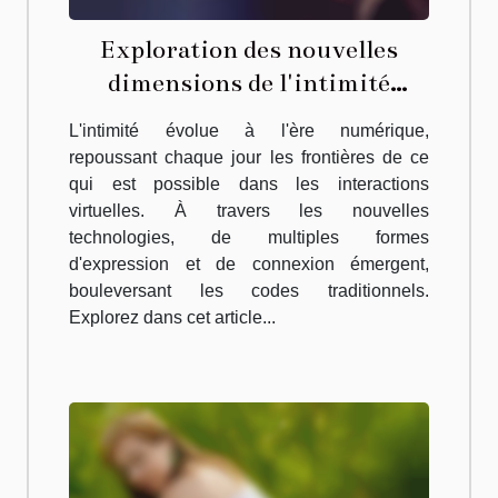
Exploration des nouvelles
dimensions de l'intimité
virtuelle
L'intimité évolue à l'ère numérique,
repoussant chaque jour les frontières de ce
qui est possible dans les interactions
virtuelles. À travers les nouvelles
technologies, de multiples formes
d'expression et de connexion émergent,
bouleversant les codes traditionnels.
Explorez dans cet article...