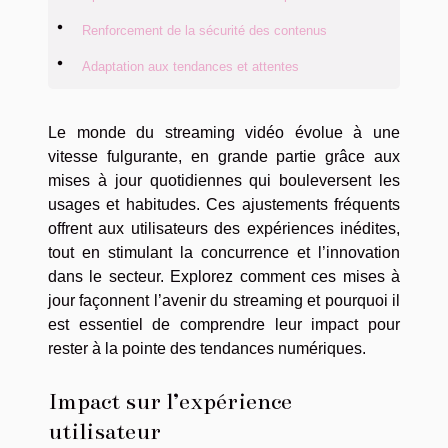
Renforcement de la sécurité des contenus
Adaptation aux tendances et attentes
Le monde du streaming vidéo évolue à une
vitesse fulgurante, en grande partie grâce aux
mises à jour quotidiennes qui bouleversent les
usages et habitudes. Ces ajustements fréquents
offrent aux utilisateurs des expériences inédites,
tout en stimulant la concurrence et l’innovation
dans le secteur. Explorez comment ces mises à
jour façonnent l’avenir du streaming et pourquoi il
est essentiel de comprendre leur impact pour
rester à la pointe des tendances numériques.
Impact sur l’expérience
utilisateur