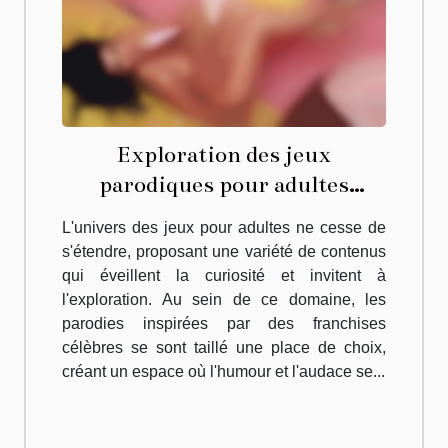
Exploration des jeux
parodiques pour adultes
inspirés par des franchises
L'univers des jeux pour adultes ne cesse de
célèbres
s'étendre, proposant une variété de contenus
qui éveillent la curiosité et invitent à
l'exploration. Au sein de ce domaine, les
parodies inspirées par des franchises
célèbres se sont taillé une place de choix,
créant un espace où l'humour et l'audace se...