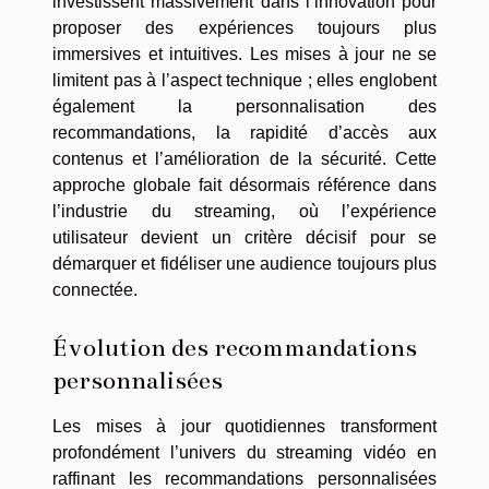
investissent massivement dans l’innovation pour
proposer des expériences toujours plus
immersives et intuitives. Les mises à jour ne se
limitent pas à l’aspect technique ; elles englobent
également la personnalisation des
recommandations, la rapidité d’accès aux
contenus et l’amélioration de la sécurité. Cette
approche globale fait désormais référence dans
l’industrie du streaming, où l’expérience
utilisateur devient un critère décisif pour se
démarquer et fidéliser une audience toujours plus
connectée.
Évolution des recommandations
personnalisées
Les mises à jour quotidiennes transforment
profondément l’univers du streaming vidéo en
raffinant les recommandations personnalisées