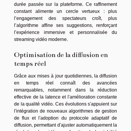
durée passée sur la plateforme. Ce raffinement
constant alimente un cercle vertueux : plus
l’engagement des spectateurs croît, plus
l’algorithme affine ses suggestions, renforçant
l’expérience immersive et personnalisée du
streaming vidéo moderne.
Optimisation de la diffusion en
temps réel
Grâce aux mises à jour quotidiennes, la diffusion
en temps réel connaît des avancées
remarquables, notamment dans la réduction
effective de la latence et l'amélioration constante
de la qualité vidéo. Ces évolutions s'appuient sur
l'intégration de nouveaux algorithmes de gestion
de flux et l'adoption du protocole adaptatif de
diffusion, permettant d'ajuster automatiquement la