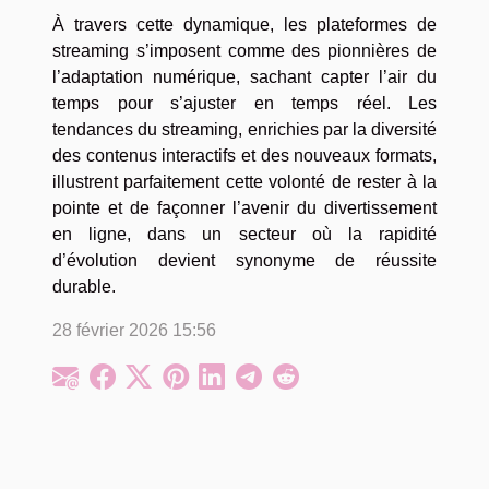
À travers cette dynamique, les plateformes de
streaming s’imposent comme des pionnières de
l’adaptation numérique, sachant capter l’air du
temps pour s’ajuster en temps réel. Les
tendances du streaming, enrichies par la diversité
des contenus interactifs et des nouveaux formats,
illustrent parfaitement cette volonté de rester à la
pointe et de façonner l’avenir du divertissement
en ligne, dans un secteur où la rapidité
d’évolution devient synonyme de réussite
durable.
28 février 2026 15:56