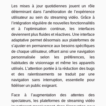
Les mises à jour quotidiennes jouent un rôle
déterminant dans l’amélioration de l’expérience
utilisateur au sein du streaming vidéo. Grâce à
l’intégration régulière de nouvelles fonctionnalités
et à l’optimisation continue, les interfaces
deviennent plus fluides et réactives. Une interface
adaptative permet désormais aux plateformes de
s’ajuster en permanence aux besoins spécifiques
de chaque utilisateur, offrant ainsi une navigation
personnalisée selon les préférences, les
habitudes de visionnage et même les appareils
utilisés. L’attention portée à la réduction des bugs
et des ralentissements se traduit par une
navigation sans interruption, essentielle pour
fidéliser un public exigeant.
Face à l’augmentation des attentes des
spectateurs, les plateformes de streaming vidéo