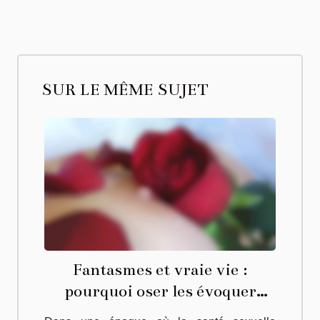
SUR LE MÊME SUJET
Fantasmes et vraie vie :
pourquoi oser les évoquer
change la donne en couple