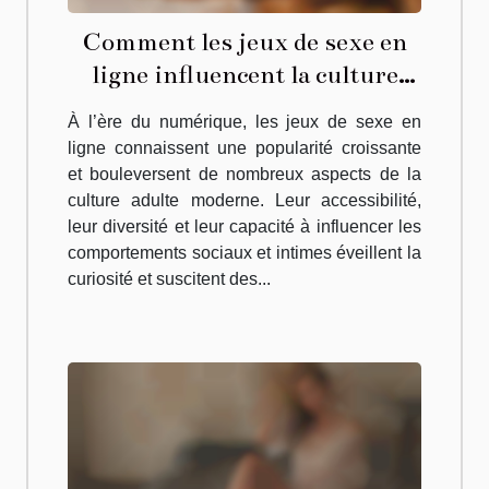
Comment les jeux de sexe en
ligne influencent la culture
adulte moderne ?
À l’ère du numérique, les jeux de sexe en
ligne connaissent une popularité croissante
et bouleversent de nombreux aspects de la
culture adulte moderne. Leur accessibilité,
leur diversité et leur capacité à influencer les
comportements sociaux et intimes éveillent la
curiosité et suscitent des...