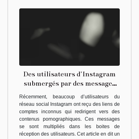
Des utilisateurs d'Instagram
submergés par des messages
pornographiques
Récemment, beaucoup d’utilisateurs du
réseau social Instagram ont reçu des liens de
comptes inconnus qui redirigent vers des
contenus pornographiques. Ces messages
se sont multipliés dans les boites de
réception des utilisateurs. Cet article en dit un