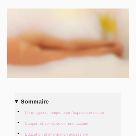
Sommaire
Un refuge numérique pour l'expression de soi
Support et solidarité communautaire
Éducation et information accessible