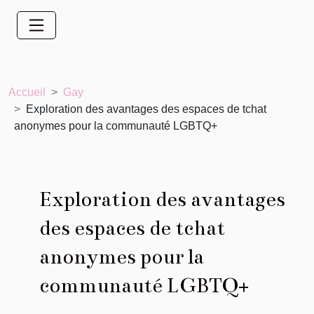
Accueil
Gay
Exploration des avantages des espaces de tchat
anonymes pour la communauté LGBTQ+
Exploration des avantages
des espaces de tchat
anonymes pour la
communauté LGBTQ+