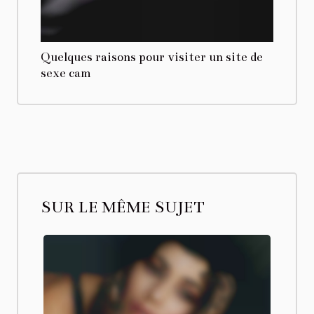
Quelques raisons pour visiter un site de
sexe cam
SUR LE MÊME SUJET