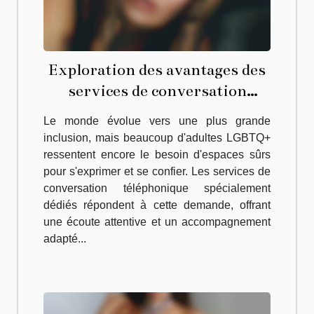
Exploration des avantages des
services de conversation
téléphonique pour adultes
Le monde évolue vers une plus grande
LGBTQ+
inclusion, mais beaucoup d'adultes LGBTQ+
ressentent encore le besoin d'espaces sûrs
pour s'exprimer et se confier. Les services de
conversation téléphonique spécialement
dédiés répondent à cette demande, offrant
une écoute attentive et un accompagnement
adapté...