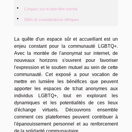
L'impact sur le bien-être mental
Défis et considérations éthiques
La quête d'un espace sûr et accueillant est un
enjeu constant pour la communauté LGBTQ+.
Avec la montée de l'anonymat sur internet, de
nouveaux horizons s'ouvrent pour favoriser
l'expression et le soutien mutuel au sein de cette
communauté. Cet exposé a pour vocation de
mettre en lumière les bénéfices que peuvent
apporter les espaces de tchat anonymes aux
individus LGBTQ+, tout en explorant les
dynamiques et les potentialités de ces lieux
d'échange virtuels. Découvrons ensemble
comment ces plateformes peuvent contribuer à
l'épanouissement personnel et au renforcement
de la solidarité communautaire.