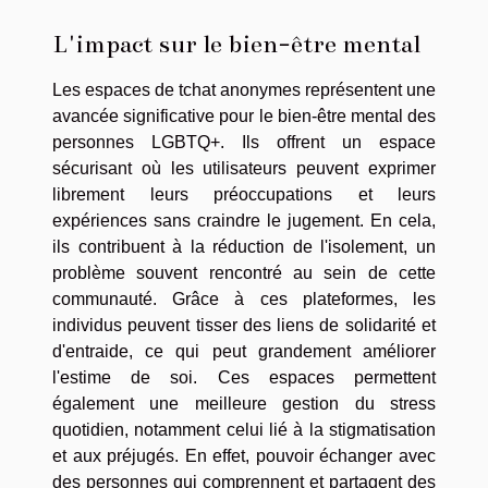
L'impact sur le bien-être mental
Les espaces de tchat anonymes représentent une
avancée significative pour le bien-être mental des
personnes LGBTQ+. Ils offrent un espace
sécurisant où les utilisateurs peuvent exprimer
librement leurs préoccupations et leurs
expériences sans craindre le jugement. En cela,
ils contribuent à la réduction de l'isolement, un
problème souvent rencontré au sein de cette
communauté. Grâce à ces plateformes, les
individus peuvent tisser des liens de solidarité et
d'entraide, ce qui peut grandement améliorer
l'estime de soi. Ces espaces permettent
également une meilleure gestion du stress
quotidien, notamment celui lié à la stigmatisation
et aux préjugés. En effet, pouvoir échanger avec
des personnes qui comprennent et partagent des