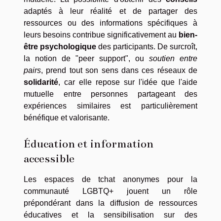
adaptés à leur réalité et de partager des
ressources ou des informations spécifiques à
leurs besoins contribue significativement au
bien-
être psychologique
des participants. De surcroît,
la notion de "peer support", ou
soutien entre
pairs
, prend tout son sens dans ces réseaux de
solidarité
, car elle repose sur l'idée que l'aide
mutuelle entre personnes partageant des
expériences similaires est particulièrement
bénéfique et valorisante.
Éducation et information
accessible
Les espaces de tchat anonymes pour la
communauté LGBTQ+ jouent un rôle
prépondérant dans la diffusion de ressources
éducatives et la sensibilisation sur des