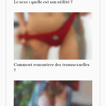
Le sexe : quelle est son utilité ?
Comment rencontrer des transsexuelles
?