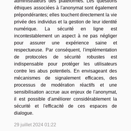
administrateurs des plateformes. Les questions
éthiques associées à l'anonymat sont également
prépondérantes; elles touchent directement la vie
privée des individus et la gestion de leur identité
numérique. La sécurité en ligne est
incontestablement un aspect à ne pas négliger
pour assurer une expérience saine et
respectueuse. Par conséquent, l'implémentation
de protocoles de sécurité robustes est
indispensable pour protéger les utilisateurs
contre les abus potentiels. En envisageant des
mécanismes de signalement efficaces, des
processus de modération réactifs et une
sensibilisation accrue aux enjeux de l'anonymat,
il est possible d'améliorer considérablement la
sécurité et l'efficacité de ces espaces de
dialogue.
29 juillet 2024 01:22