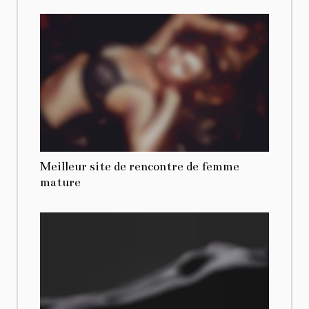
Meilleur site de rencontre de femme
mature