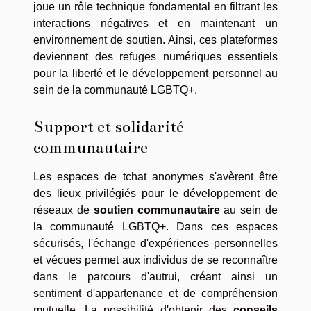
joue un rôle technique fondamental en filtrant les
interactions négatives et en maintenant un
environnement de soutien. Ainsi, ces plateformes
deviennent des refuges numériques essentiels
pour la liberté et le développement personnel au
sein de la communauté LGBTQ+.
Support et solidarité
communautaire
Les espaces de tchat anonymes s'avèrent être
des lieux privilégiés pour le développement de
réseaux de
soutien communautaire
au sein de
la communauté LGBTQ+. Dans ces espaces
sécurisés, l'échange d'expériences personnelles
et vécues permet aux individus de se reconnaître
dans le parcours d'autrui, créant ainsi un
sentiment d'appartenance et de compréhension
mutuelle. La possibilité d'obtenir des
conseils