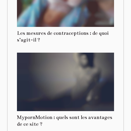
Les mesures de contraceptions : de quoi
s’agit-il ?
MypornMotion : quels sont les avantages
de ce site ?