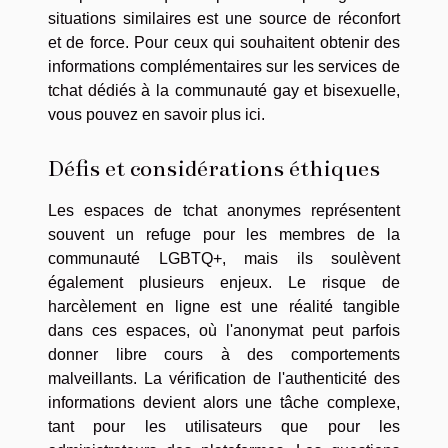
situations similaires est une source de réconfort
et de force. Pour ceux qui souhaitent obtenir des
informations complémentaires sur les services de
tchat dédiés à la communauté gay et bisexuelle,
vous pouvez
en savoir plus ici
.
Défis et considérations éthiques
Les espaces de tchat anonymes représentent
souvent un refuge pour les membres de la
communauté LGBTQ+, mais ils soulèvent
également plusieurs enjeux. Le risque de
harcèlement en ligne est une réalité tangible
dans ces espaces, où l'anonymat peut parfois
donner libre cours à des comportements
malveillants. La vérification de l'authenticité des
informations devient alors une tâche complexe,
tant pour les utilisateurs que pour les