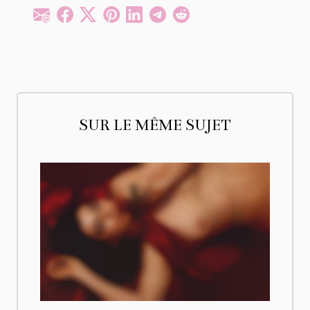
SUR LE MÊME SUJET