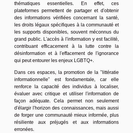
thématiques essentielles. En effet, ces
plateformes permettent de partager et d'obtenir
des informations vérifiées concernant la santé,
les droits légaux spécifiques à la communauté et
les supports disponibles, souvent méconnus du
grand public. L'accès à l'information y est facilité,
contribuant efficacement à la lutte contre la
désinformation et à l'effacement de l'ignorance
qui peut entourer les enjeux LGBTQ+.
Dans ces espaces, la promotion de la "littératie
informationnelle" est fondamentale, car elle
renforce la capacité des individus à localiser,
évaluer avec critique et utiliser l'information de
façon adéquate. Cela permet non seulement
d'élargir l'horizon des connaissances, mais aussi
de forger une communauté mieux informée, plus
résiliente aux préjugés et aux informations
erronées.