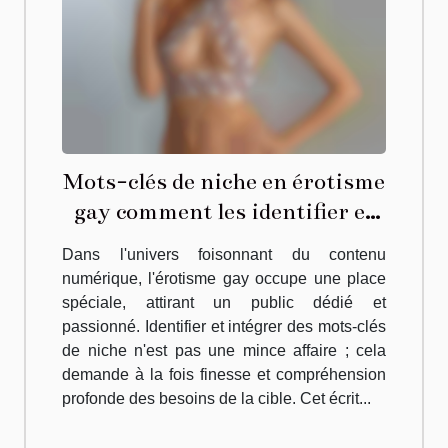
Mots-clés de niche en érotisme
gay comment les identifier et
les intégrer efficacement dans
Dans l'univers foisonnant du contenu
votre contenu
numérique, l'érotisme gay occupe une place
spéciale, attirant un public dédié et
passionné. Identifier et intégrer des mots-clés
de niche n'est pas une mince affaire ; cela
demande à la fois finesse et compréhension
profonde des besoins de la cible. Cet écrit...