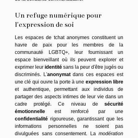
Un refuge numérique pour
l'expression de soi
Les espaces de tchat anonymes constituent un
havre de paix pour les membres de la
communauté LGBTQ+, leur fournissant un
espace bienveillant où ils peuvent explorer et
exprimer leur
identité
sans la peur d'être jugés ou
discriminés. L'
anonymat
dans ces espaces est
une clé qui ouvre la porte à une
expression libre
et authentique, permettant aux individus de
partager des aspects intimes de leur vie dans un
cadre protégé. Ce niveau de
sécurité
émotionnelle
est renforcé par une
confidentialité
rigoureuse, garantissant que les
informations personnelles ne soient pas
divulguées sans consentement. La
modération